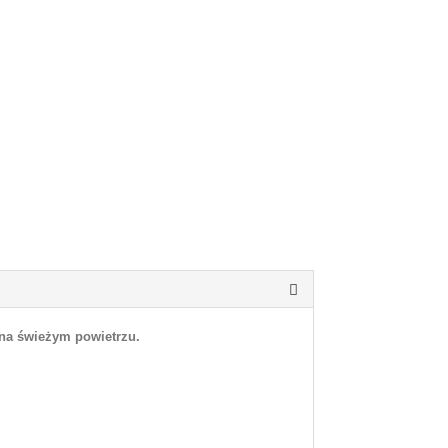
 na świeżym powietrzu.