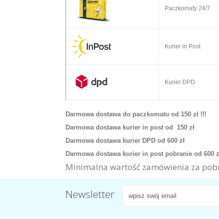
Paczkomaty 24/7
Kurier in Post
Kurier DPD
Darmowa dostawa do paczkomatu od 150 zł !!!
Darmowa dostawa kurier in post od 150 zł
Darmowa dostawa kurier DPD od 600 zł
Darmowa dostawa kurier in post pobranie od 600 
Minimalna wartość zamówienia za pobr
Newsletter