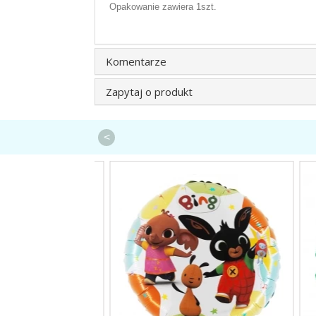
Opakowanie zawiera 1szt.
Komentarze
Zapytaj o produkt
<