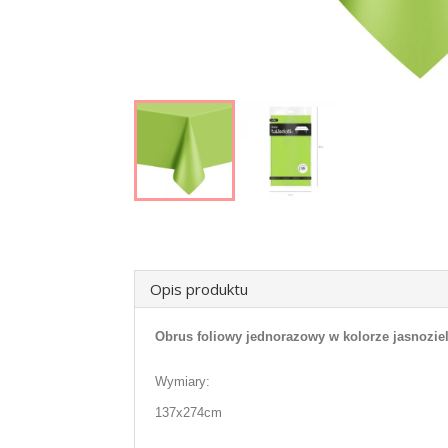
Opis produktu
Obrus foliowy jednorazowy w kolorze jasnoziel
Wymiary:
137x274cm