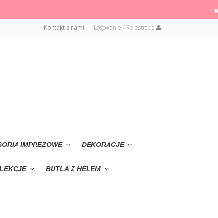
Kontakt z nami
Logowanie / Rejestracja
SORIA IMPREZOWE
DEKORACJE
LEKCJE
BUTLA Z HELEM