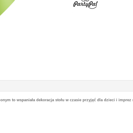
onym to wspaniała dekoracja stołu w czasie przyjęć dla dzieci i imprez