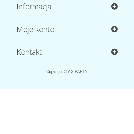
Informacja
Moje konto
Kontakt
Copyright © AG-PARTY