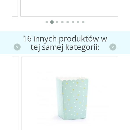
16 innych produktów w
tej samej kategorii:
<
>