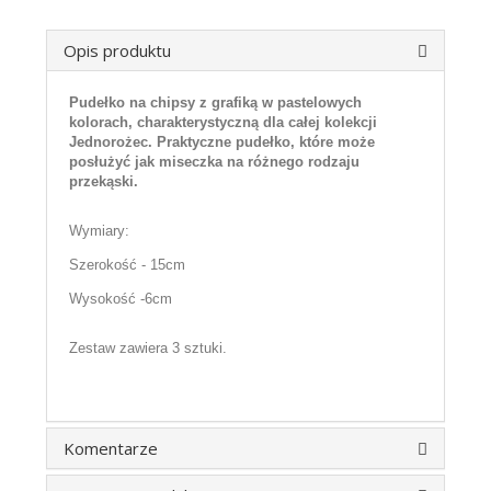
Opis produktu
Pudełko na chipsy z grafiką w pastelowych
kolorach, charakterystyczną dla całej kolekcji
Jednorożec. Praktyczne pudełko, które może
posłużyć jak miseczka na różnego rodzaju
przekąski.
Wymiary:
Szerokość - 15cm
Wysokość -6cm
Zestaw zawiera 3 sztuki.
Komentarze