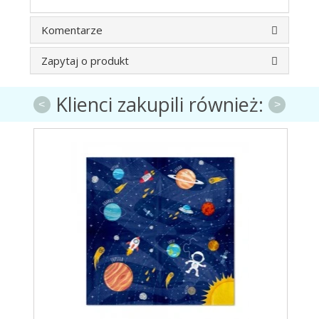
Komentarze
Zapytaj o produkt
Klienci zakupili również:
<
>