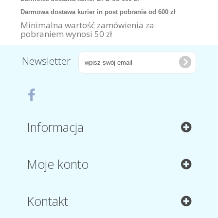
Darmowa dostawa kurier in post pobranie od 600 zł
Minimalna wartość zamówienia za
pobraniem wynosi 50 zł
Newsletter
Informacja
Moje konto
Kontakt