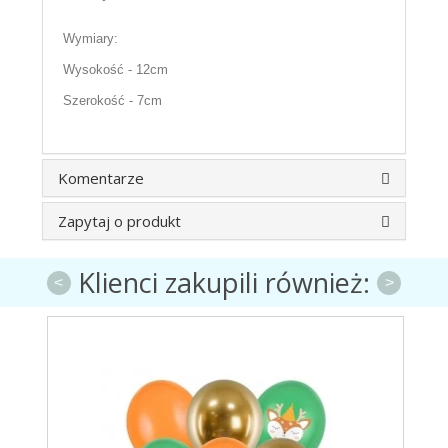
Wymiary:
Wysokość - 12cm
Szerokość - 7cm
Komentarze
Zapytaj o produkt
Klienci zakupili również:
<
>