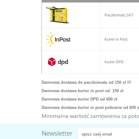
Paczkomaty 24/7
Kurier in Post
Kurier DPD
Darmowa dostawa do paczkomatu od 150 zł !!!
Darmowa dostawa kurier in post od 150 zł
Darmowa dostawa kurier DPD od 600 zł
Darmowa dostawa kurier in post pobranie od 600 
Minimalna wartość zamówienia za pobr
Newsletter