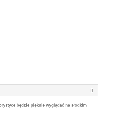
lorystyce będzie pięknie wyglądać na słodkim