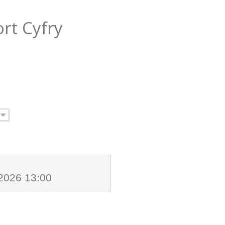
ort Cyfry
.2026 13:00