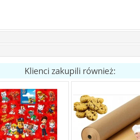
Klienci zakupili również: