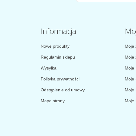
Informacja
Mo
Nowe produkty
Moje 
Regulamin sklepu
Moje 
Wysyłka
Moje 
Polityka prywatności
Moje 
Odstąpienie od umowy
Moje 
Mapa strony
Moje 