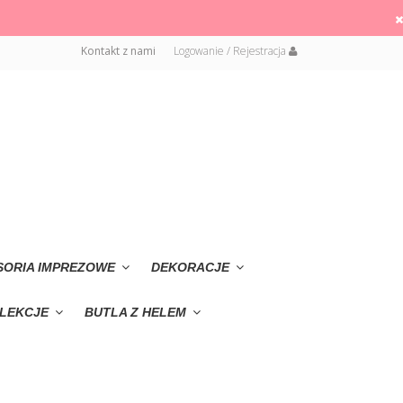
Kontakt z nami
Logowanie / Rejestracja
SORIA IMPREZOWE
DEKORACJE
LEKCJE
BUTLA Z HELEM