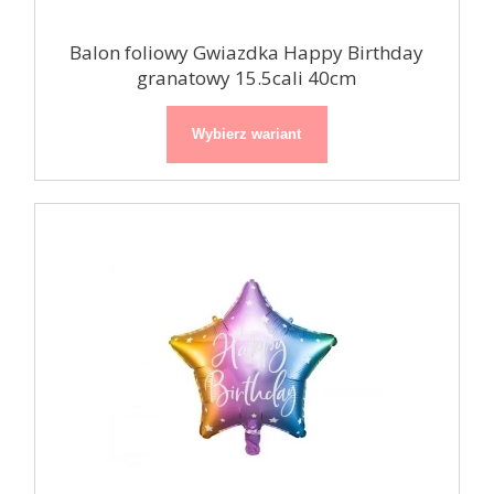
Balon foliowy Gwiazdka Happy Birthday
granatowy 15.5cali 40cm
Wybierz wariant