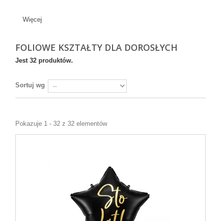
Więcej
FOLIOWE KSZTAŁTY DLA DOROSŁYCH
Jest 32 produktów.
Sortuj wg
Pokazuje 1 - 32 z 32 elementów