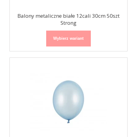
Balony metaliczne białe 12cali 30cm 50szt
Strong
Wybierz wariant