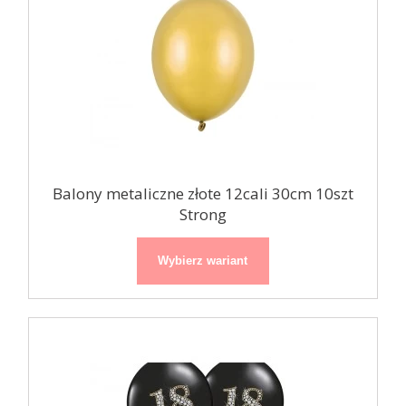
Balony metaliczne złote 12cali 30cm 10szt
Strong
Wybierz wariant