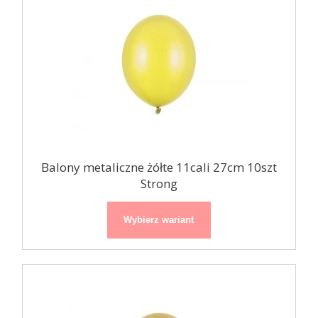
Balony metaliczne żółte 11cali 27cm 10szt
Strong
Wybierz wariant