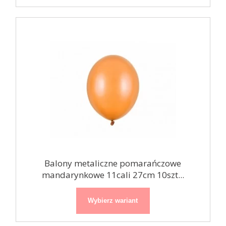
Balony metaliczne pomarańczowe
mandarynkowe 11cali 27cm 10szt...
Wybierz wariant