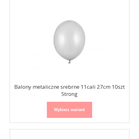
Balony metaliczne srebrne 11cali 27cm 10szt
Strong
Wybierz wariant