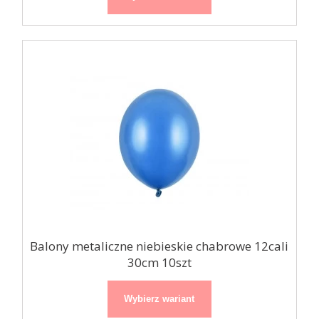
Balony metaliczne niebieskie chabrowe 12cali
30cm 10szt
Wybierz wariant