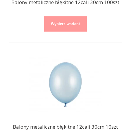
Balony metaliczne błękitne 12cali 30cm 100szt
Wybierz wariant
Balony metaliczne błękitne 12cali 30cm 10szt