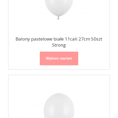
Balony pastelowe białe 11cali 27cm 50szt
Strong
Wybierz wariant