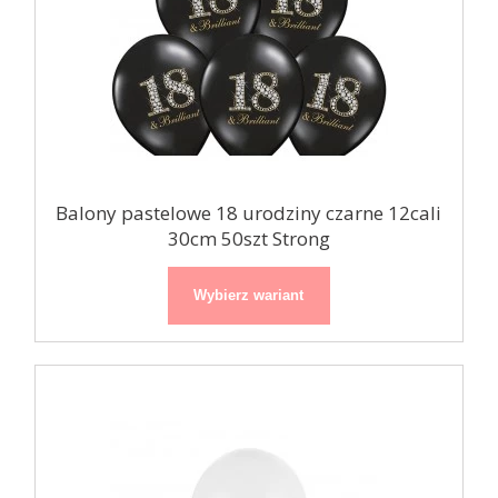
Balony pastelowe 18 urodziny czarne 12cali
30cm 50szt Strong
Wybierz wariant