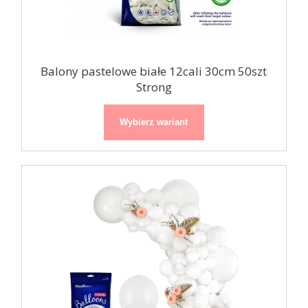
Balony pastelowe białe 12cali 30cm 50szt
Strong
Wybierz wariant