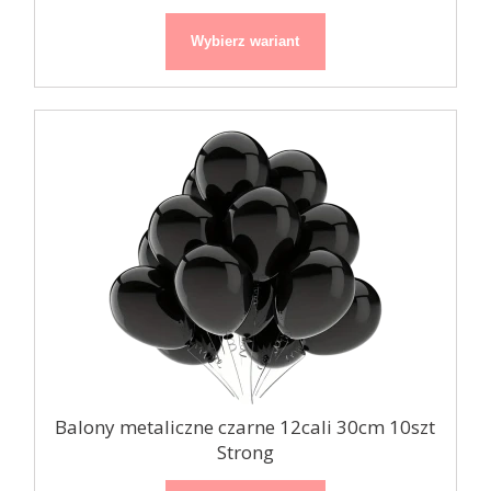
Wybierz wariant
Balony metaliczne czarne 12cali 30cm 10szt
Strong